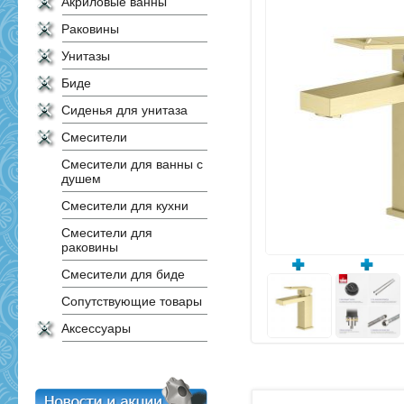
Акриловые ванны
Раковины
Унитазы
Биде
Сиденья для унитаза
Смесители
Смесители для ванны с
душем
Смесители для кухни
Смесители для
раковины
Смесители для биде
Сопутствующие товары
Аксессуары