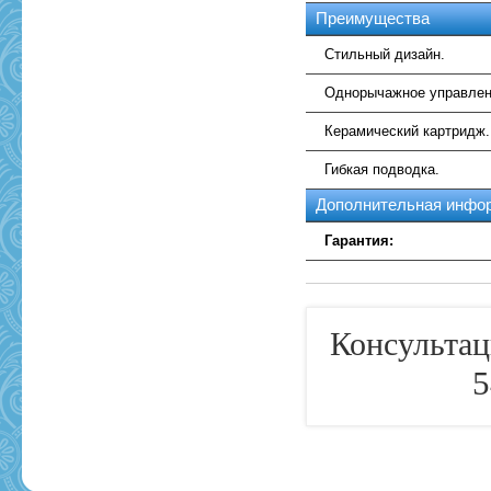
Преимущества
Стильный дизайн.
Однорычажное управлен
Керамический картридж.
Гибкая подводка.
Дополнительная инфо
Гарантия:
Консультац
5