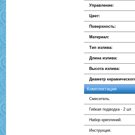
Управление:
Цвет:
Поверхность:
Материал:
Тип излива:
Длина излива:
Высота излива:
Диаметр керамическог
Комплектация
Смеситель.
Гибкая подводка - 2 шт.
Набор креплений.
Инструкция.