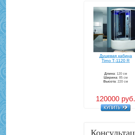
Душевая кабина
Timo T-1120 R
Длина
: 120 см
Ширина
: 85 см
Высота
: 220 см
120000 руб
Консультац