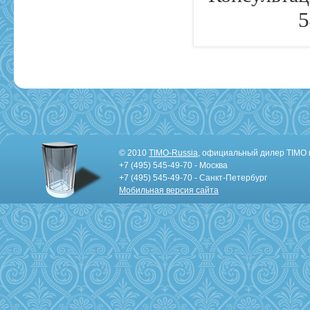
5
© 2010
TIMO-Russia
, официальный дилер TIMO 
+7 (495) 545-49-70 - Москва
+7 (495) 545-49-70 - Санкт-Петербург
Мобильная версия сайта