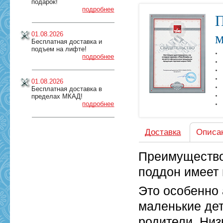
подарок!
подробнее
П
м
01.08.2026
Бесплатная доставка и
подъем на лифте!
подробнее
01.08.2026
Бесплатная доставка в
пределах МКАД!
подробнее
Доставка
Описа
Преимущество
поддон имеет
Это особенно 
маленькие де
родители. Низ