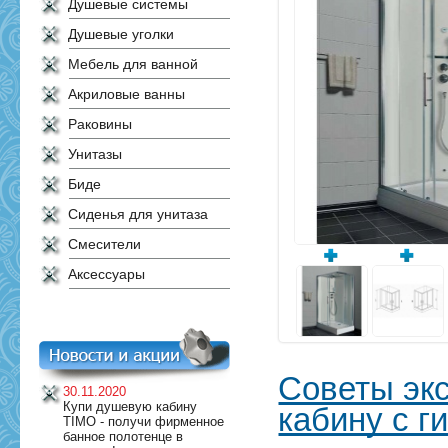
Душевые системы
Душевые уголки
Мебель для ванной
Акриловые ванны
Раковины
Унитазы
Биде
Сиденья для унитаза
Смесители
Аксессуары
Советы экс
30.11.2020
Купи душевую кабину
кабину с 
TIMO - получи фирменное
банное полотенце в