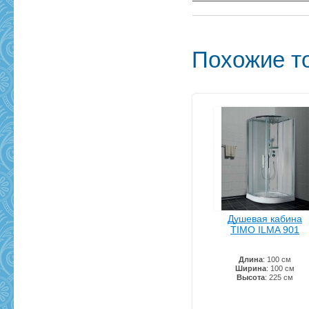
Похожие т
Душевая кабина
TIMO ILMA 901
Длина
: 100 см
Ширина
: 100 см
Высота
: 225 см