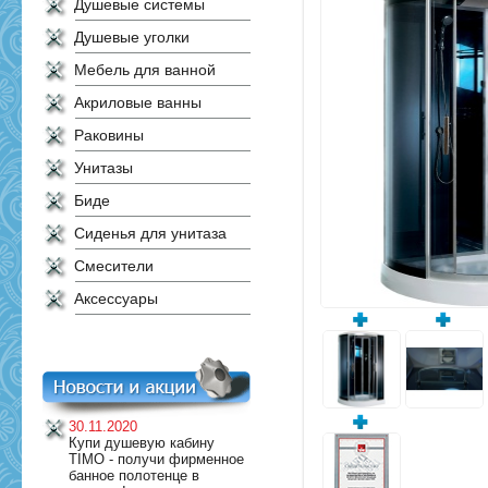
Душевые системы
Душевые уголки
Мебель для ванной
Акриловые ванны
Раковины
Унитазы
Биде
Сиденья для унитаза
Смесители
Аксессуары
30.11.2020
Купи душевую кабину
TIMO - получи фирменное
банное полотенце в