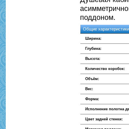
асимметрично
поддоном.
Общие характеристик
Ширина:
Глубина:
Высота:
Количество коробок:
Объём:
Вес:
Форма:
Исполнение полотна д
Цвет задней стенки: