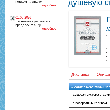
душевую с
подъем на лифте!
подробнее
П
01.08.2026
Бесплатная доставка в
пределах МКАД!
м
подробнее
Доставка
Описа
Общие характеристик
душевая система с двум
с поворотным изливом