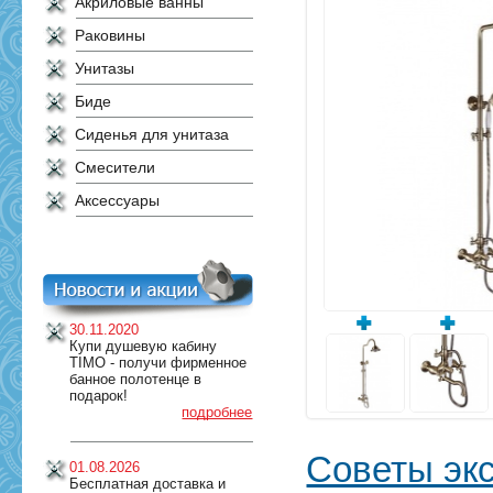
Акриловые ванны
Раковины
Унитазы
Биде
Сиденья для унитаза
Смесители
Аксессуары
30.11.2020
Купи душевую кабину
TIMO - получи фирменное
банное полотенце в
подарок!
подробнее
Советы эк
01.08.2026
Бесплатная доставка и