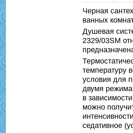
Черная сантех
ванных комнат
Душевая сист
2329/03SM отн
предназначена
Термостатиче
температуру 
условия для 
двумя режима
в зависимости
можно получи
интенсивности
седативное (