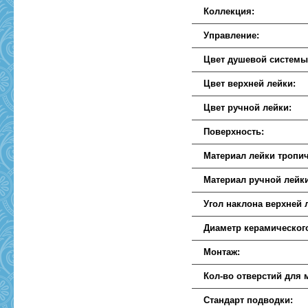
Коллекция:
Управление:
Цвет душевой системы
Цвет верхней лейки:
Цвет ручной лейки:
Поверхность:
Материал лейки тропич
Материал ручной лейк
Угол наклона верхней 
Диаметр керамическог
Монтаж:
Кол-во отверстий для 
Стандарт подводки: