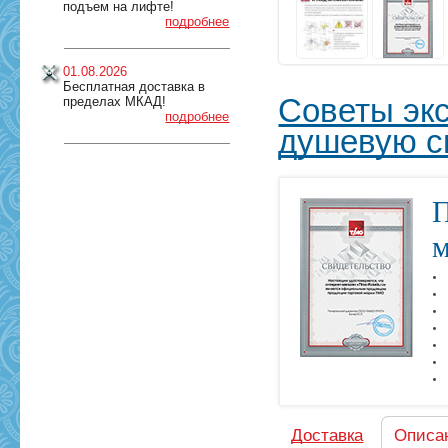
подъем на лифте!
подробнее
01.08.2026
Бесплатная доставка в
Советы эк
пределах МКАД!
подробнее
душевую с
П
м
Доставка
Описа