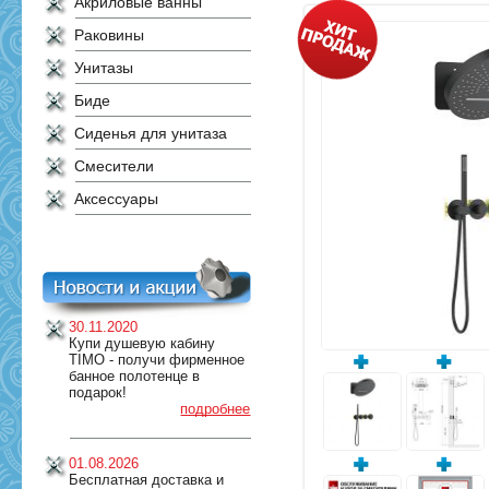
Акриловые ванны
Раковины
Унитазы
Биде
Сиденья для унитаза
Смесители
Аксессуары
30.11.2020
Купи душевую кабину
TIMO - получи фирменное
банное полотенце в
подарок!
подробнее
01.08.2026
Бесплатная доставка и