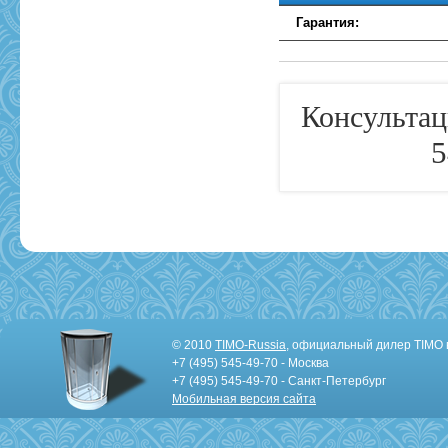
Гарантия:
Консультац
5
© 2010
TIMO-Russia
, официальный дилер TIMO 
+7 (495) 545-49-70 - Москва
+7 (495) 545-49-70 - Санкт-Петербург
Мобильная версия сайта