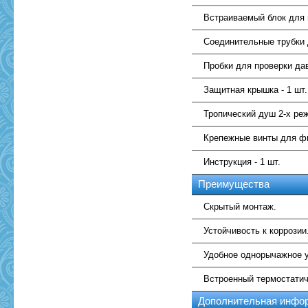
Встраиваемый блок для 
Соединительные трубки д
Пробки для проверки дав
Защитная крышка - 1 шт.
Тропический душ 2-х реж
Крепежные винты для фи
Инструкция - 1 шт.
Преимущества
Скрытый монтаж.
Устойчивость к коррозии
Удобное однорычажное 
Встроенный термостатич
Дополнительная инфо