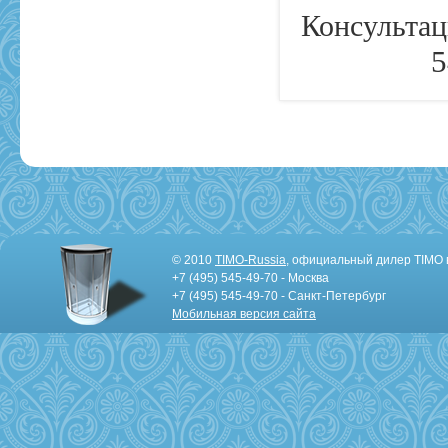
Консультац
5
© 2010
TIMO-Russia
, официальный дилер TIMO 
+7 (495) 545-49-70 - Москва
+7 (495) 545-49-70 - Санкт-Петербург
Мобильная версия сайта