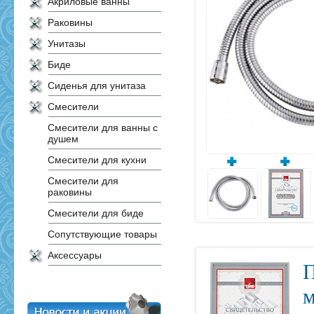
Акриловые ванны
Раковины
Унитазы
Биде
Сиденья для унитаза
Смесители
Смесители для ванны с
душем
Смесители для кухни
Смесители для
раковины
Смесители для биде
Сопутствующие товары
Аксессуары
П
м