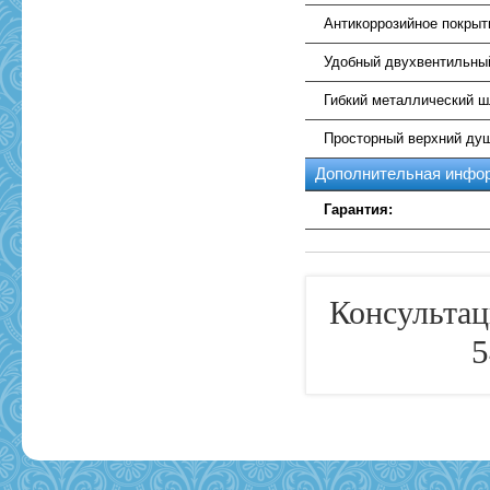
Антикоррозийное покрыт
Удобный двухвентильны
Гибкий металлический ш
Просторный верхний ду
Дополнительная инфо
Гарантия:
Консультац
5