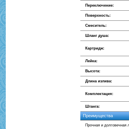
Переключение:
Поверхность:
Смеситель:
Шланг душа:
Картридж:
Лейка:
Высота:
Длина излива:
Комплектация:
Штанга:
Преимущества
Прочная и долговечная 