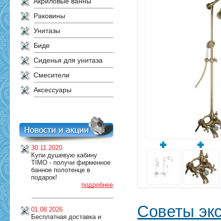
Акриловые ванны
Раковины
Унитазы
Биде
Сиденья для унитаза
Смесители
Аксессуары
30.11.2020
Купи душевую кабину
TIMO - получи фирменное
банное полотенце в
подарок!
подробнее
Советы эк
01.08.2026
Бесплатная доставка и