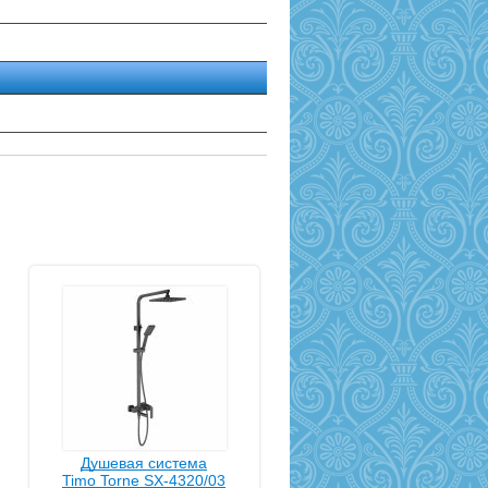
Душевая система
Timo Torne SX-4320/03