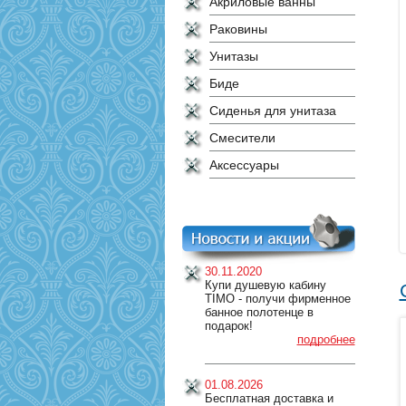
Акриловые ванны
Раковины
Унитазы
Биде
Сиденья для унитаза
Смесители
Аксессуары
30.11.2020
Купи душевую кабину
TIMO - получи фирменное
банное полотенце в
подарок!
подробнее
01.08.2026
Бесплатная доставка и