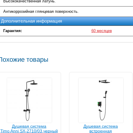
Высококачественная латунь.
Антикоррозийная глянцевая поверхность.
Дополнительная информация
Гарантия:
60 месяцев
Похожие товары
Душевая система
Душевая система
Timo Anni SX-2710/03 черный
встроенная